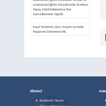
Lisansüstü Eğitim Süreçlerinde Üretken
Yapay Zekâ Kullanımına Dair
Güncellemeler Yapıldı
Kayıt Yenileme, Ders Seçimi ve Katkı
Paylarının Ödenmesi Hk.
ÖĞRENCİ
KAM
Akademik Takvim