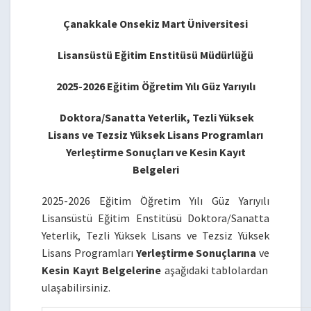
Çanakkale Onsekiz Mart Üniversitesi
Lisansüstü Eğitim Enstitüsü Müdürlüğü
2025-2026 Eğitim Öğretim Yılı Güz Yarıyılı
Doktora/Sanatta Yeterlik, Tezli Yüksek
Lisans ve Tezsiz Yüksek Lisans Programları
Yerleştirme Sonuçları ve Kesin Kayıt
Belgeleri
2025-2026 Eğitim Öğretim Yılı Güz Yarıyılı
Lisansüstü Eğitim Enstitüsü Doktora/Sanatta
Yeterlik, Tezli Yüksek Lisans ve Tezsiz Yüksek
Lisans Programları
Yerleştirme Sonuçlarına
ve
Kesin Kayıt Belgelerine
aşağıdaki tablolardan
ulaşabilirsiniz.