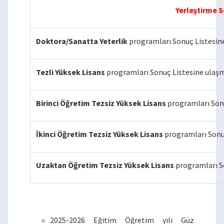
Yerleştirme S
Doktora/Sanatta Yeterlik
programları Sonuç Listesin
Tezli Yüksek Lisans
programları Sonuç Listesine ulaşm
Birinci Öğretim Tezsiz Yüksek Lisans
programları Son
İkinci Öğretim Tezsiz Yüksek Lisans
programları Sonu
Uzaktan Öğretim Tezsiz Yüksek Lisans
programları S
2025-2026 Eğitim Öğretim yılı Güz