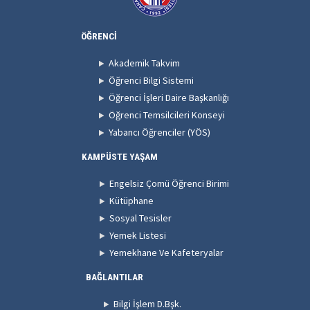
ÖĞRENCİ
Akademik Takvim
Öğrenci Bilgi Sistemi
Öğrenci İşleri Daire Başkanlığı
Öğrenci Temsilcileri Konseyi
Yabancı Öğrenciler (YÖS)
KAMPÜSTE YAŞAM
Engelsiz Çomü Öğrenci Birimi
Kütüphane
Sosyal Tesisler
Yemek Listesi
Yemekhane Ve Kafeteryalar
BAĞLANTILAR
Bilgi İşlem D.Bşk.