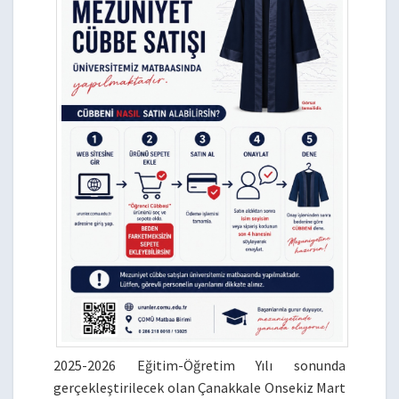
2025-2026 Eğitim-Öğretim Yılı sonunda
gerçekleştirilecek olan Çanakkale Onsekiz Mart