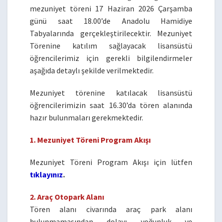
mezuniyet töreni 17 Haziran 2026 Çarşamba
günü saat 18.00’de Anadolu Hamidiye
Tabyalarında gerçekleştirilecektir. Mezuniyet
Törenine katılım sağlayacak lisansüstü
öğrencilerimiz için gerekli bilgilendirmeler
aşağıda detaylı şekilde verilmektedir.
Mezuniyet törenine katılacak lisansüstü
öğrencilerimizin saat 16.30’da tören alanında
hazır bulunmaları gerekmektedir.
1. ​Mezuniyet Töreni Program Akışı
Mezuniyet Töreni Program Akışı için lütfen
tıklayınız
.
2. Araç Otopark Alanı
Tören alanı civarında araç park alanı
bulunmamasından dolayı yoğunluk ve