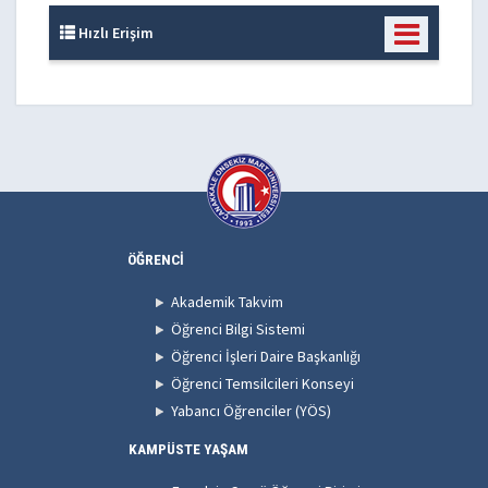
Hızlı Erişim
ÖĞRENCİ
Akademik Takvim
Öğrenci Bilgi Sistemi
Öğrenci İşleri Daire Başkanlığı
Öğrenci Temsilcileri Konseyi
Yabancı Öğrenciler (YÖS)
KAMPÜSTE YAŞAM