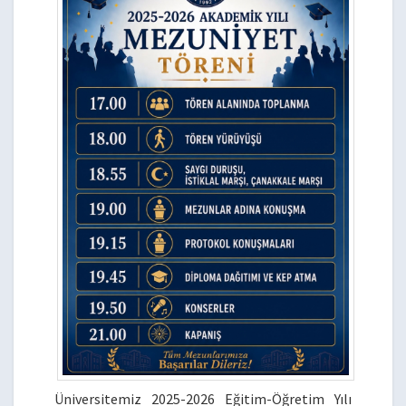
Üniversitemiz 2025-2026 Eğitim-Öğretim Yılı